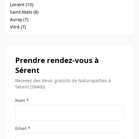
Lorient (10)
Saint-Malo (8)
Auray (7)
Vitré (7)
Prendre rendez-vous à
Sérent
Recevez des devis gratuits de Naturopathes à
Sérent (56460)
Nom *
Email *