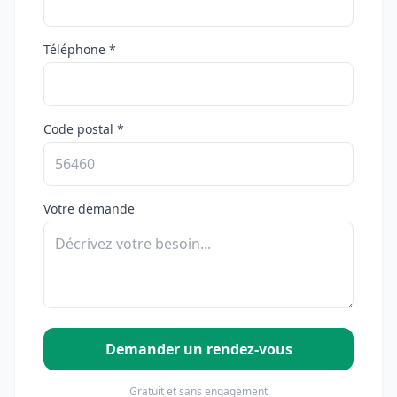
Téléphone *
Code postal *
Votre demande
Demander un rendez-vous
Gratuit et sans engagement