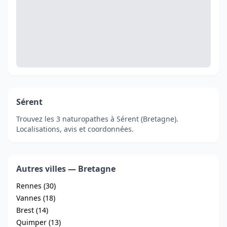
Sérent
Trouvez les 3 naturopathes à Sérent (Bretagne).
Localisations, avis et coordonnées.
Autres villes — Bretagne
Rennes (30)
Vannes (18)
Brest (14)
Quimper (13)