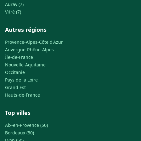
Auray (7)
Vitré (7)
Autres régions
Provence-Alpes-Côte d'Azur
Auvergne-Rhône-Alpes
Île-de-France
Nouvelle-Aquitaine
Occitanie
Pays de la Loire
Grand Est
Hauts-de-France
Top villes
Aix-en-Provence (50)
Bordeaux (50)
Lyon (50)