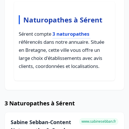
Naturopathes à Sérent
Sérent compte
3 naturopathes
référencés dans notre annuaire. Située
en Bretagne, cette ville vous offre un
large choix d'établissements avec avis
clients, coordonnées et localisations.
3 Naturopathes à Sérent
Sabine Sebban-Content
www.sabinesebban.fr