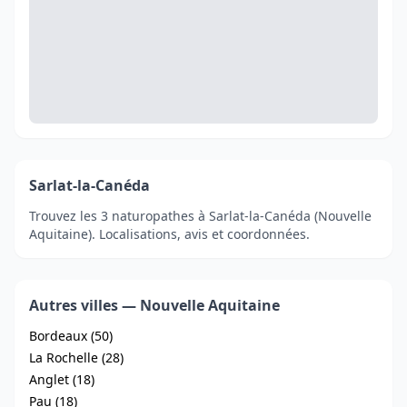
Sarlat-la-Canéda
Trouvez les 3 naturopathes à Sarlat-la-Canéda (Nouvelle
Aquitaine). Localisations, avis et coordonnées.
Autres villes — Nouvelle Aquitaine
Bordeaux (50)
La Rochelle (28)
Anglet (18)
Pau (18)