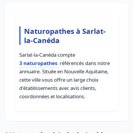
Naturopathes à Sarlat-
la-Canéda
Sarlat-la-Canéda compte
3 naturopathes
référencés dans notre
annuaire. Située en Nouvelle Aquitaine,
cette ville vous offre un large choix
d'établissements avec avis clients,
coordonnées et localisations.