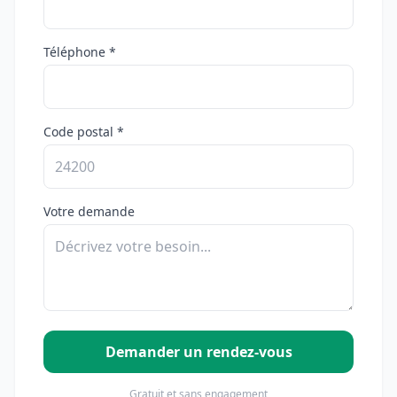
Téléphone *
Code postal *
Votre demande
Demander un rendez-vous
Gratuit et sans engagement