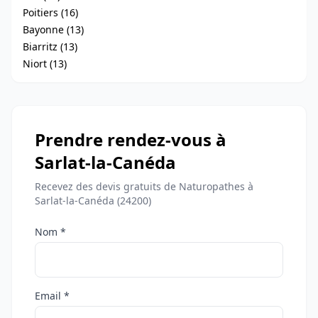
Poitiers (16)
Bayonne (13)
Biarritz (13)
Niort (13)
Prendre rendez-vous à
Sarlat-la-Canéda
Recevez des devis gratuits de Naturopathes à
Sarlat-la-Canéda (24200)
Nom *
Email *