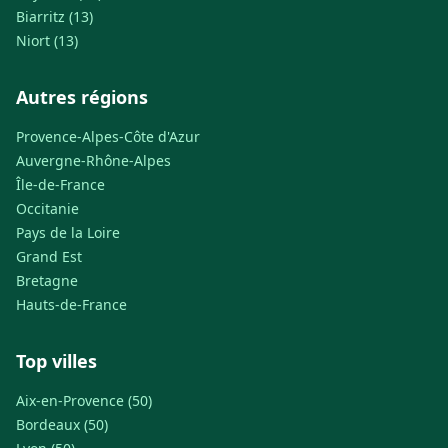
Biarritz (13)
Niort (13)
Autres régions
Provence-Alpes-Côte d'Azur
Auvergne-Rhône-Alpes
Île-de-France
Occitanie
Pays de la Loire
Grand Est
Bretagne
Hauts-de-France
Top villes
Aix-en-Provence (50)
Bordeaux (50)