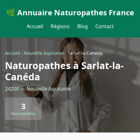
🌿 Annuaire Naturopathes France
Accueil
Régions
Blog
Contact
Accueil
›
Nouvelle Aquitaine
›
Sarlat-la-Canéda
Naturopathes à Sarlat-la-
Canéda
24200 — Nouvelle Aquitaine
3
Naturopathes