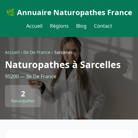
🌿 Annuaire Naturopathes France
Accueil
Régions
Blog
Contact
Accueil
›
Ile De France
›
Sarcelles
Naturopathes à Sarcelles
95200 — Ile De France
2
Naturopathes