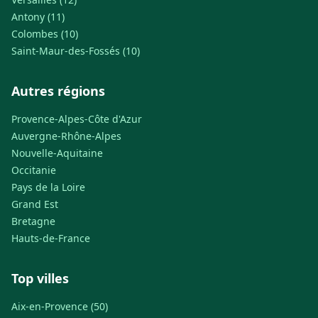
Antony (11)
Colombes (10)
Saint-Maur-des-Fossés (10)
Autres régions
Provence-Alpes-Côte d'Azur
Auvergne-Rhône-Alpes
Nouvelle-Aquitaine
Occitanie
Pays de la Loire
Grand Est
Bretagne
Hauts-de-France
Top villes
Aix-en-Provence (50)