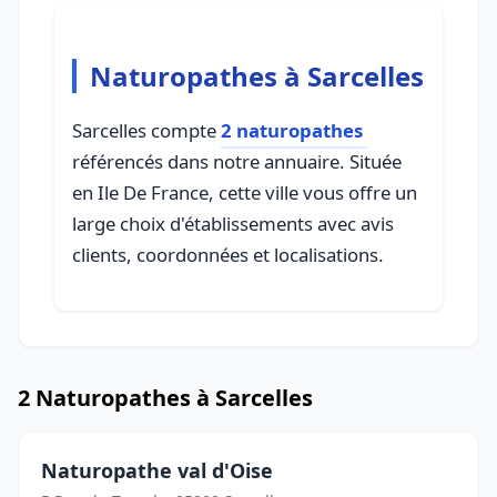
Naturopathes à Sarcelles
Sarcelles compte
2 naturopathes
référencés dans notre annuaire. Située
en Ile De France, cette ville vous offre un
large choix d'établissements avec avis
clients, coordonnées et localisations.
2 Naturopathes à Sarcelles
Naturopathe val d'Oise