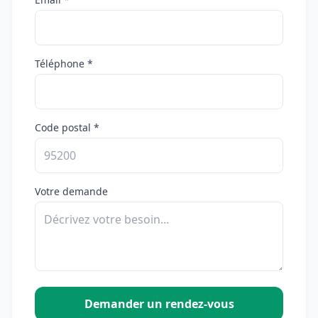
Téléphone *
Code postal *
Votre demande
Demander un rendez-vous