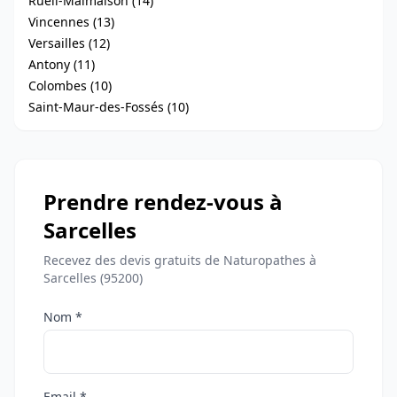
Rueil-Malmaison (14)
Vincennes (13)
Versailles (12)
Antony (11)
Colombes (10)
Saint-Maur-des-Fossés (10)
Prendre rendez-vous à
Sarcelles
Recevez des devis gratuits de Naturopathes à
Sarcelles (95200)
Nom *
Email *