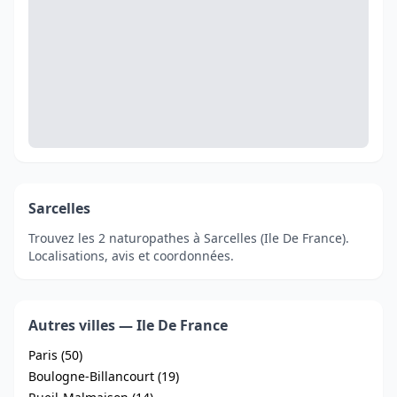
Sarcelles
Trouvez les 2 naturopathes à Sarcelles (Ile De France).
Localisations, avis et coordonnées.
Autres villes — Ile De France
Paris (50)
Boulogne-Billancourt (19)