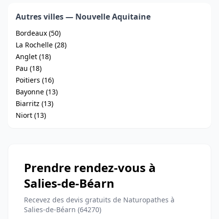
Autres villes — Nouvelle Aquitaine
Bordeaux (50)
La Rochelle (28)
Anglet (18)
Pau (18)
Poitiers (16)
Bayonne (13)
Biarritz (13)
Niort (13)
Prendre rendez-vous à
Salies-de-Béarn
Recevez des devis gratuits de Naturopathes à
Salies-de-Béarn (64270)