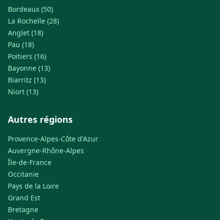
Bordeaux (50)
La Rochelle (28)
Anglet (18)
Pau (18)
Poitiers (16)
Bayonne (13)
Biarritz (13)
Niort (13)
Autres régions
Provence-Alpes-Côte d'Azur
Auvergne-Rhône-Alpes
Île-de-France
Occitanie
Pays de la Loire
Grand Est
Bretagne