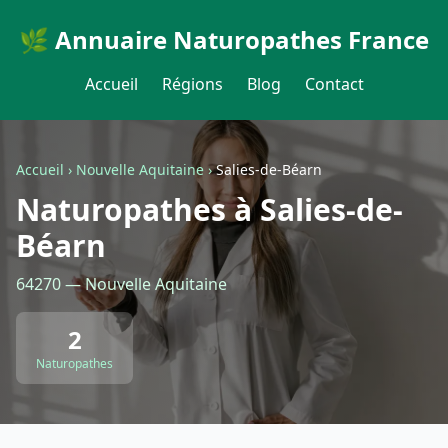
🌿 Annuaire Naturopathes France
Accueil
Régions
Blog
Contact
Accueil
›
Nouvelle Aquitaine
›
Salies-de-Béarn
Naturopathes à Salies-de-
Béarn
64270 — Nouvelle Aquitaine
2
Naturopathes