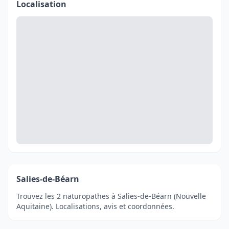
Localisation
Salies-de-Béarn
Trouvez les 2 naturopathes à Salies-de-Béarn (Nouvelle
Aquitaine). Localisations, avis et coordonnées.