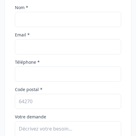
Nom *
Email *
Téléphone *
Code postal *
Votre demande