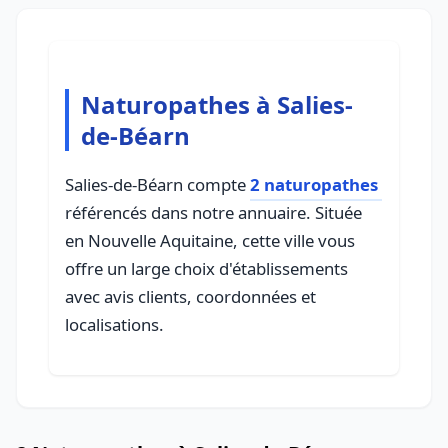
Naturopathes à Salies-
de-Béarn
Salies-de-Béarn compte
2 naturopathes
référencés dans notre annuaire. Située
en Nouvelle Aquitaine, cette ville vous
offre un large choix d'établissements
avec avis clients, coordonnées et
localisations.