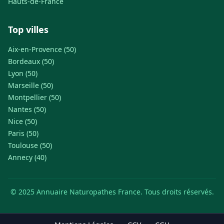
Hauts-de-France
Top villes
Aix-en-Provence (50)
Bordeaux (50)
Lyon (50)
Marseille (50)
Montpellier (50)
Nantes (50)
Nice (50)
Paris (50)
Toulouse (50)
Annecy (40)
© 2025 Annuaire Naturopathes France. Tous droits réservés.