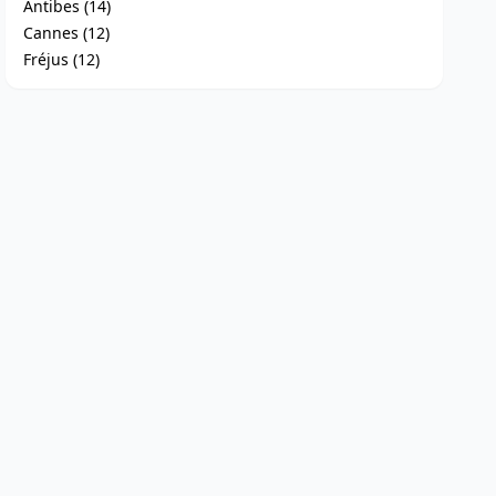
Antibes (14)
Cannes (12)
Fréjus (12)