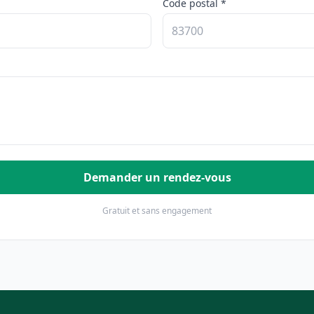
Code postal *
Demander un rendez-vous
Gratuit et sans engagement