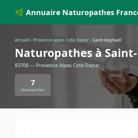
🌿 Annuaire Naturopathes Franc
Accueil
›
Provence Alpes Cote Dazur
›
Saint-Raphaël
Naturopathes à Saint
83700 — Provence Alpes Cote Dazur
7
Naturopathes