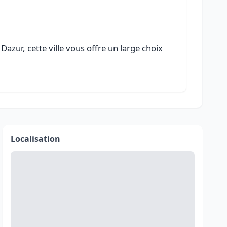
azur, cette ville vous offre un large choix
Localisation