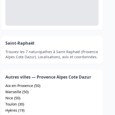
Saint-Raphaël
Trouvez les 7 naturopathes à Saint-Raphaël (Provence
Alpes Cote Dazur). Localisations, avis et coordonnées.
Autres villes — Provence Alpes Cote Dazur
Aix-en-Provence (50)
Marseille (50)
Nice (50)
Toulon (30)
Hyères (19)