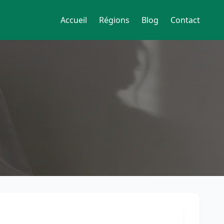
Accueil
Régions
Blog
Contact