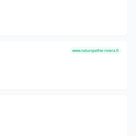
www.naturopathie-riviera.fr