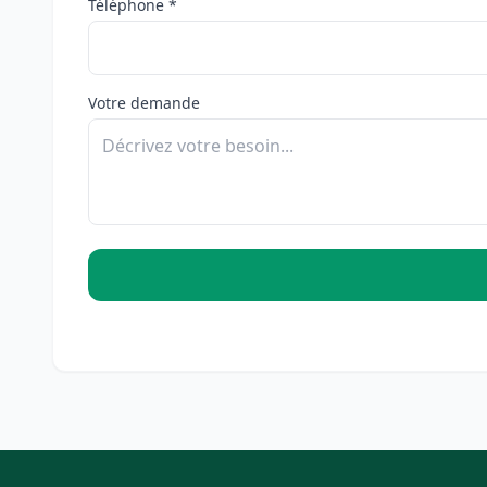
Téléphone *
Votre demande