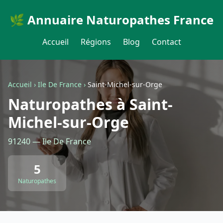
🌿 Annuaire Naturopathes France
Accueil
Régions
Blog
Contact
Accueil
›
Ile De France
›
Saint-Michel-sur-Orge
Naturopathes à Saint-
Michel-sur-Orge
91240 — Ile De France
5
Naturopathes