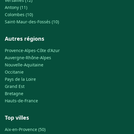
Versailles (12)
Antony (11)
Colombes (10)
Saint-Maur-des-Fossés (10)
Autres régions
Provence-Alpes-Côte d'Azur
Auvergne-Rhône-Alpes
Nouvelle-Aquitaine
Occitanie
Pays de la Loire
Grand Est
Bretagne
Hauts-de-France
Top villes
Aix-en-Provence (50)