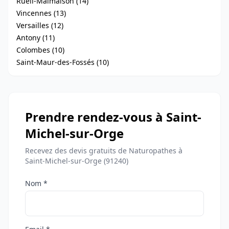
Rueil-Malmaison (14)
Vincennes (13)
Versailles (12)
Antony (11)
Colombes (10)
Saint-Maur-des-Fossés (10)
Prendre rendez-vous à Saint-
Michel-sur-Orge
Recevez des devis gratuits de Naturopathes à
Saint-Michel-sur-Orge (91240)
Nom *