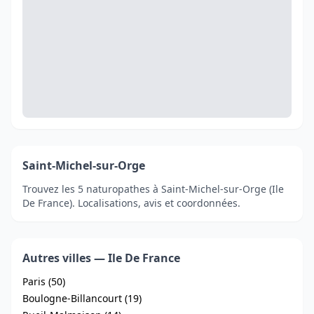
Saint-Michel-sur-Orge
Trouvez les 5 naturopathes à Saint-Michel-sur-Orge (Ile
De France). Localisations, avis et coordonnées.
Autres villes — Ile De France
Paris (50)
Boulogne-Billancourt (19)