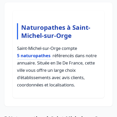
Naturopathes à Saint-
Michel-sur-Orge
Saint-Michel-sur-Orge compte
5 naturopathes
référencés dans notre
annuaire. Située en Ile De France, cette
ville vous offre un large choix
d'établissements avec avis clients,
coordonnées et localisations.