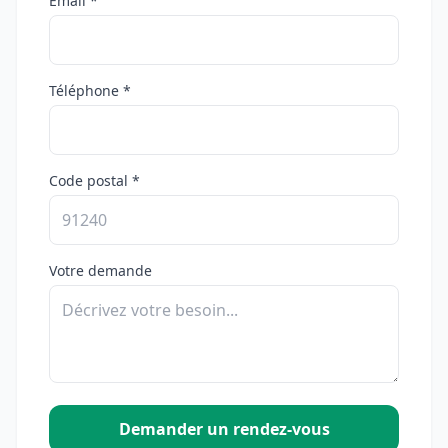
Email *
Téléphone *
Code postal *
Votre demande
Demander un rendez-vous