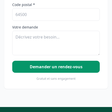
Code postal *
Votre demande
Demander un rendez-vous
Gratuit et sans engagement