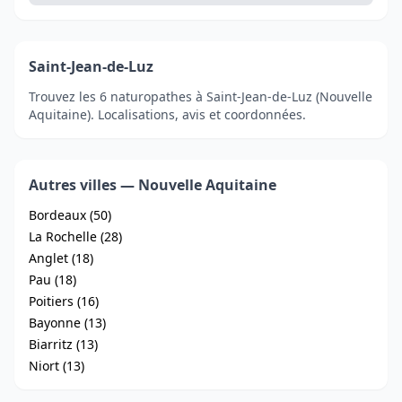
Saint-Jean-de-Luz
Trouvez les 6 naturopathes à Saint-Jean-de-Luz (Nouvelle
Aquitaine). Localisations, avis et coordonnées.
Autres villes — Nouvelle Aquitaine
Bordeaux (50)
La Rochelle (28)
Anglet (18)
Pau (18)
Poitiers (16)
Bayonne (13)
Biarritz (13)
Niort (13)