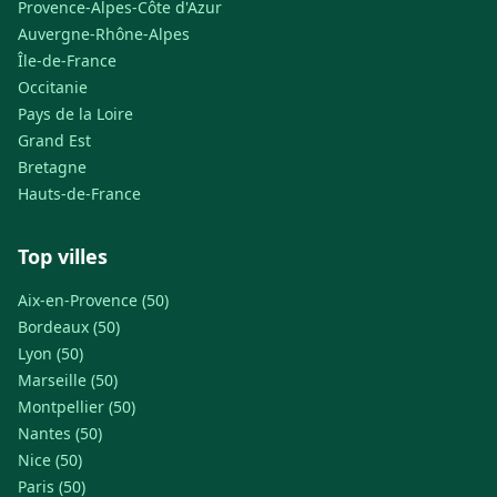
Provence-Alpes-Côte d'Azur
Auvergne-Rhône-Alpes
Île-de-France
Occitanie
Pays de la Loire
Grand Est
Bretagne
Hauts-de-France
Top villes
Aix-en-Provence (50)
Bordeaux (50)
Lyon (50)
Marseille (50)
Montpellier (50)
Nantes (50)
Nice (50)
Paris (50)