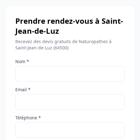
Prendre rendez-vous à Saint-
Jean-de-Luz
Recevez des devis gratuits de Naturopathes à
Saint-Jean-de-Luz (64500)
Nom *
Email *
Téléphone *