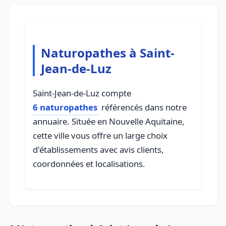
Naturopathes à Saint-
Jean-de-Luz
Saint-Jean-de-Luz compte
6 naturopathes
référencés dans notre
annuaire. Située en Nouvelle Aquitaine,
cette ville vous offre un large choix
d'établissements avec avis clients,
coordonnées et localisations.