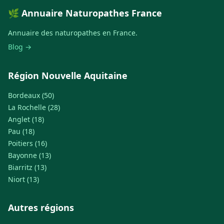
🌿 Annuaire Naturopathes France
Annuaire des naturopathes en France.
Blog →
Région Nouvelle Aquitaine
Bordeaux (50)
La Rochelle (28)
Anglet (18)
Pau (18)
Poitiers (16)
Bayonne (13)
Biarritz (13)
Niort (13)
Autres régions