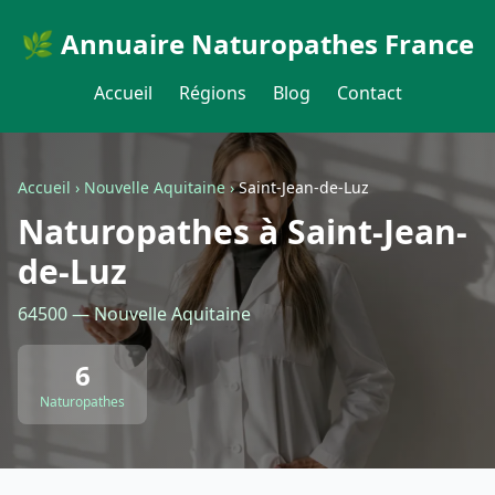
🌿 Annuaire Naturopathes France
Accueil
Régions
Blog
Contact
Accueil
›
Nouvelle Aquitaine
›
Saint-Jean-de-Luz
Naturopathes à Saint-Jean-
de-Luz
64500 — Nouvelle Aquitaine
6
Naturopathes