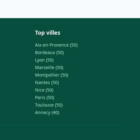
Top villes
Aix-en-Provence (50)
Bordeaux (50)
Lyon (50)
Marseille (50)
Montpellier (50)
Nantes (50)
Nice (50)
Paris (50)
Toulouse (50)
Annecy (40)