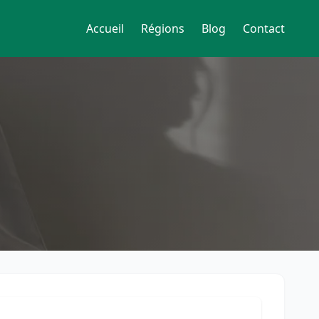
Accueil
Régions
Blog
Contact