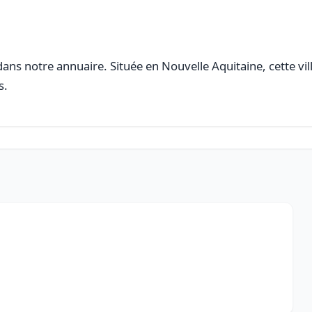
ans notre annuaire. Située en Nouvelle Aquitaine, cette vil
s.