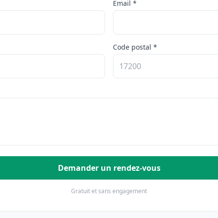
Email *
Code postal *
Demander un rendez-vous
Gratuit et sans engagement