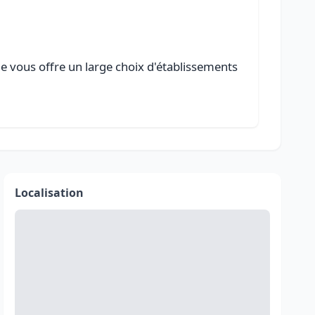
le vous offre un large choix d'établissements
Localisation