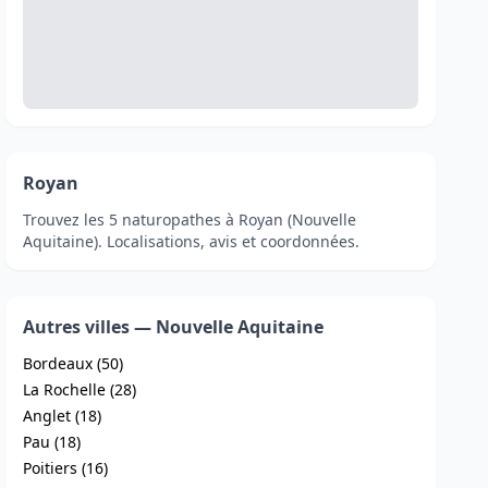
Royan
Trouvez les 5 naturopathes à Royan (Nouvelle
Aquitaine). Localisations, avis et coordonnées.
Autres villes — Nouvelle Aquitaine
Bordeaux (50)
La Rochelle (28)
Anglet (18)
Pau (18)
Poitiers (16)