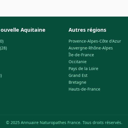
ouvelle Aquitaine
Autres régions
0)
Provence-Alpes-Côte d'Azur
(28)
Auvergne-Rhône-Alpes
Île-de-France
Occitanie
Pays de la Loire
)
Grand Est
Bretagne
Hauts-de-France
© 2025 Annuaire Naturopathes France. Tous droits réservés.