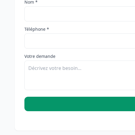
Nom *
Téléphone *
Votre demande