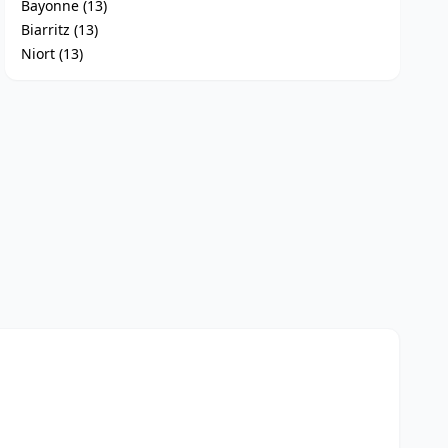
Bayonne (13)
Biarritz (13)
Niort (13)