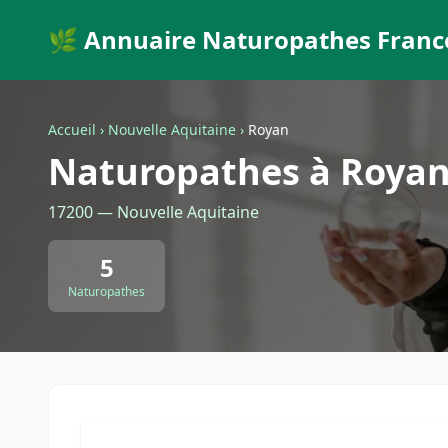
🌿 Annuaire Naturopathes Franc
Accueil
›
Nouvelle Aquitaine
›
Royan
Naturopathes à Roya
17200 — Nouvelle Aquitaine
5
Naturopathes