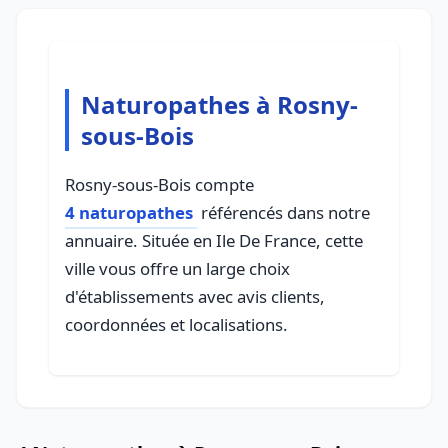
Naturopathes à Rosny-
sous-Bois
Rosny-sous-Bois compte
4 naturopathes
référencés dans notre
annuaire. Située en Ile De France, cette
ville vous offre un large choix
d'établissements avec avis clients,
coordonnées et localisations.