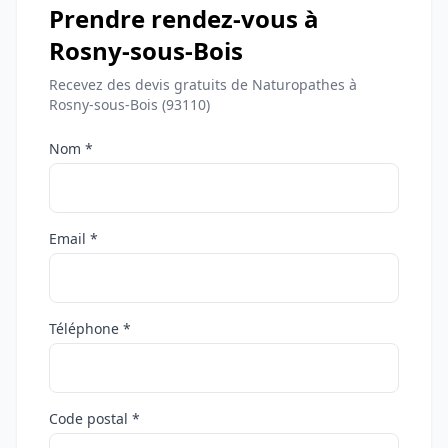
Prendre rendez-vous à
Rosny-sous-Bois
Recevez des devis gratuits de Naturopathes à
Rosny-sous-Bois (93110)
Nom *
Email *
Téléphone *
Code postal *