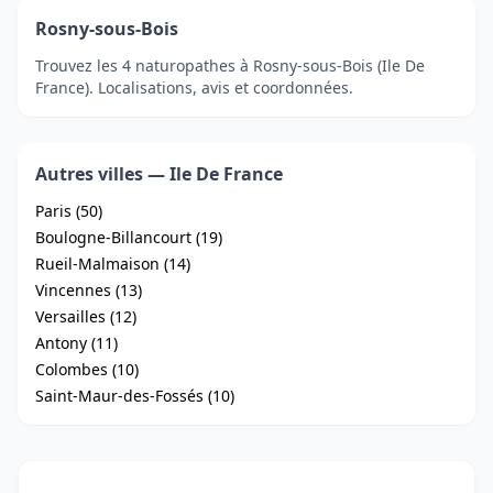
Rosny-sous-Bois
Trouvez les 4 naturopathes à Rosny-sous-Bois (Ile De
France). Localisations, avis et coordonnées.
Autres villes — Ile De France
Paris (50)
Boulogne-Billancourt (19)
Rueil-Malmaison (14)
Vincennes (13)
Versailles (12)
Antony (11)
Colombes (10)
Saint-Maur-des-Fossés (10)