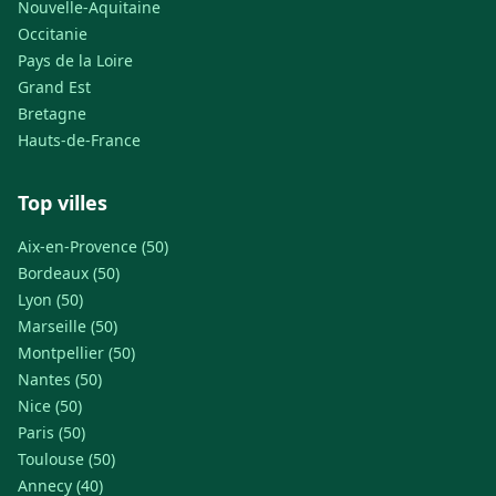
Nouvelle-Aquitaine
Occitanie
Pays de la Loire
Grand Est
Bretagne
Hauts-de-France
Top villes
Aix-en-Provence (50)
Bordeaux (50)
Lyon (50)
Marseille (50)
Montpellier (50)
Nantes (50)
Nice (50)
Paris (50)
Toulouse (50)
Annecy (40)