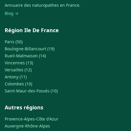
Annuaire des naturopathes en France.
Blog →
Région Ile De France
Paris (50)
Boulogne-Billancourt (19)
Rueil-Malmaison (14)
Vincennes (13)
Versailles (12)
Antony (11)
Colombes (10)
Saint-Maur-des-Fossés (10)
Autres régions
Provence-Alpes-Côte d'Azur
Auvergne-Rhône-Alpes