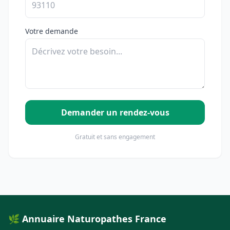
Votre demande
Demander un rendez-vous
Gratuit et sans engagement
🌿 Annuaire Naturopathes France