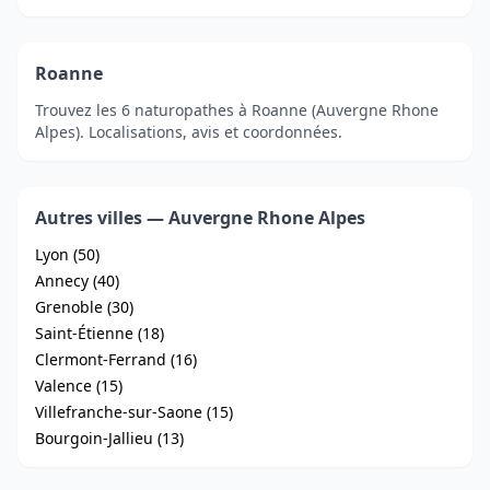
Roanne
Trouvez les 6 naturopathes à Roanne (Auvergne Rhone
Alpes). Localisations, avis et coordonnées.
Autres villes — Auvergne Rhone Alpes
Lyon (50)
Annecy (40)
Grenoble (30)
Saint-Étienne (18)
Clermont-Ferrand (16)
Valence (15)
Villefranche-sur-Saone (15)
Bourgoin-Jallieu (13)