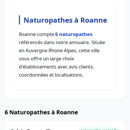
Naturopathes à Roanne
Roanne compte
6 naturopathes
référencés dans notre annuaire. Située
en Auvergne Rhone Alpes, cette ville
vous offre un large choix
d'établissements avec avis clients,
coordonnées et localisations.
6 Naturopathes à Roanne