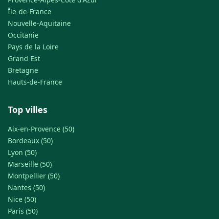
Île-de-France
Nouvelle-Aquitaine
Occitanie
Pays de la Loire
Grand Est
Bretagne
Hauts-de-France
Top villes
Aix-en-Provence (50)
Bordeaux (50)
Lyon (50)
Marseille (50)
Montpellier (50)
Nantes (50)
Nice (50)
Paris (50)