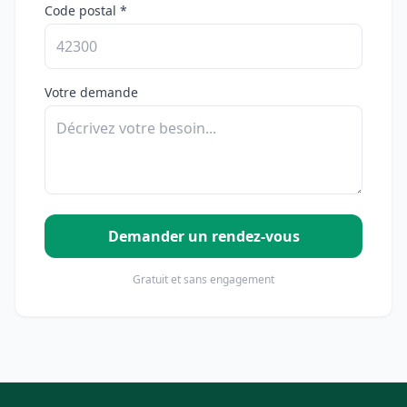
Code postal *
Votre demande
Demander un rendez-vous
Gratuit et sans engagement