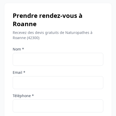
Prendre rendez-vous à
Roanne
Recevez des devis gratuits de Naturopathes à
Roanne (42300)
Nom *
Email *
Téléphone *