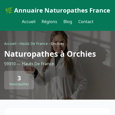
🌿 Annuaire Naturopathes France
Accueil
Régions
Blog
Contact
Accueil
›
Hauts De France
›
Orchies
Naturopathes à Orchies
59310 — Hauts De France
3
Naturopathes