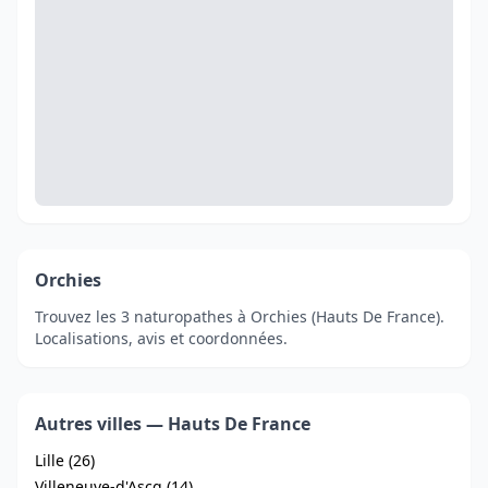
Orchies
Trouvez les 3 naturopathes à Orchies (Hauts De France).
Localisations, avis et coordonnées.
Autres villes — Hauts De France
Lille (26)
Villeneuve-d'Ascq (14)