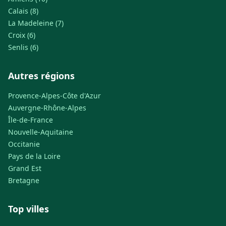
Calais (8)
La Madeleine (7)
Croix (6)
Senlis (6)
Autres régions
Provence-Alpes-Côte d'Azur
Auvergne-Rhône-Alpes
Île-de-France
Nouvelle-Aquitaine
Occitanie
Pays de la Loire
Grand Est
Bretagne
Top villes