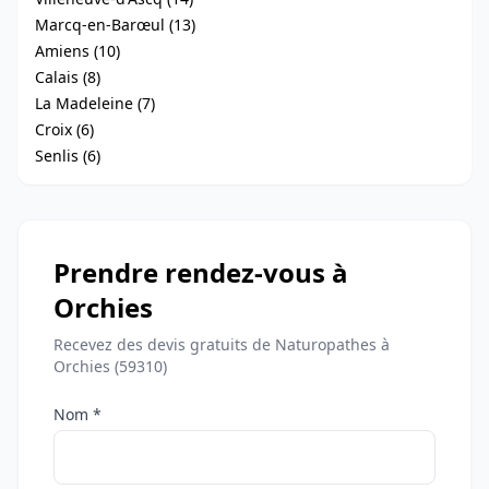
Marcq-en-Barœul (13)
Amiens (10)
Calais (8)
La Madeleine (7)
Croix (6)
Senlis (6)
Prendre rendez-vous à
Orchies
Recevez des devis gratuits de Naturopathes à
Orchies (59310)
Nom *