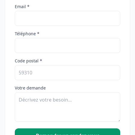
Email *
Téléphone *
Code postal *
Votre demande