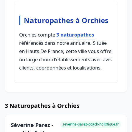
Naturopathes à Orchies
Orchies compte
3 naturopathes
référencés dans notre annuaire. Située
en Hauts De France, cette ville vous offre
un large choix d'établissements avec avis
clients, coordonnées et localisations.
3 Naturopathes à Orchies
Séverine Parez -
severine-parez-coach-holistique.fr