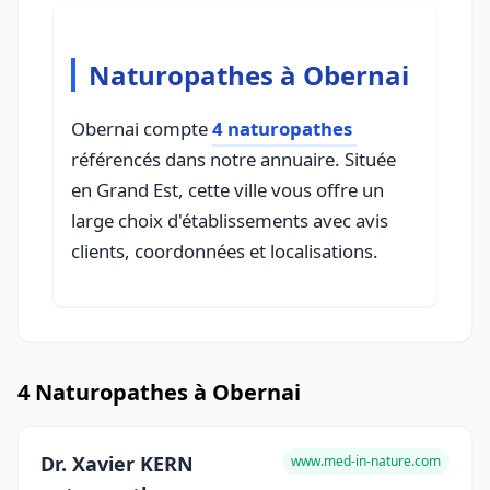
Naturopathes à Obernai
Obernai compte
4 naturopathes
référencés dans notre annuaire. Située
en Grand Est, cette ville vous offre un
large choix d'établissements avec avis
clients, coordonnées et localisations.
4 Naturopathes à Obernai
Dr. Xavier KERN
www.med-in-nature.com