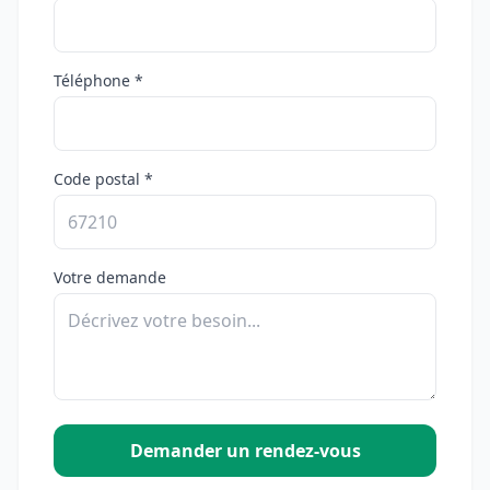
Téléphone *
Code postal *
Votre demande
Demander un rendez-vous