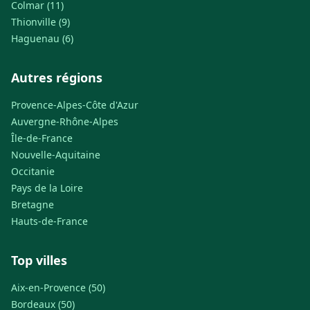
Colmar (11)
Thionville (9)
Haguenau (6)
Autres régions
Provence-Alpes-Côte d'Azur
Auvergne-Rhône-Alpes
Île-de-France
Nouvelle-Aquitaine
Occitanie
Pays de la Loire
Bretagne
Hauts-de-France
Top villes
Aix-en-Provence (50)
Bordeaux (50)