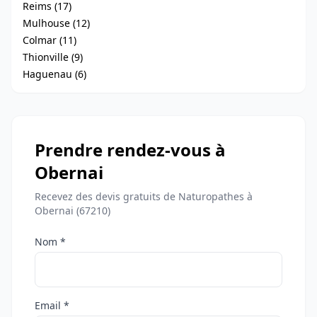
Reims (17)
Mulhouse (12)
Colmar (11)
Thionville (9)
Haguenau (6)
Prendre rendez-vous à
Obernai
Recevez des devis gratuits de Naturopathes à
Obernai (67210)
Nom *
Email *