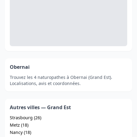
Obernai
Trouvez les 4 naturopathes à Obernai (Grand Est).
Localisations, avis et coordonnées.
Autres villes — Grand Est
Strasbourg (26)
Metz (18)
Nancy (18)