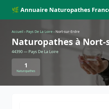
🌿 Annuaire Naturopathes Franc
Accueil
›
Pays De La Loire
›
Nort-sur-Erdre
Naturopathes à Nort-s
44390 — Pays De La Loire
1
Naturopathes