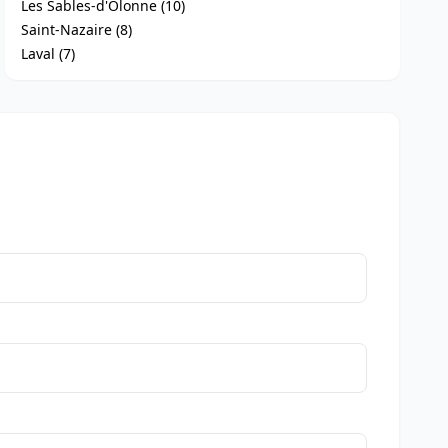
Les Sables-d'Olonne (10)
Saint-Nazaire (8)
Laval (7)