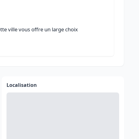
te ville vous offre un large choix
Localisation