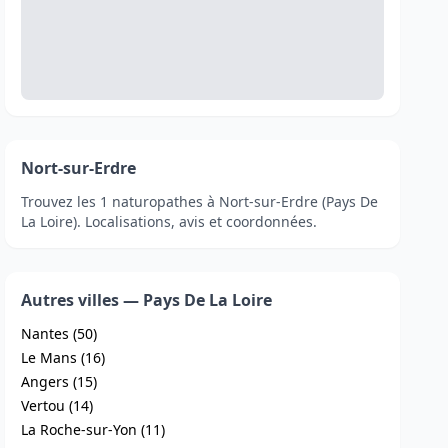
Nort-sur-Erdre
Trouvez les 1 naturopathes à Nort-sur-Erdre (Pays De
La Loire). Localisations, avis et coordonnées.
Autres villes — Pays De La Loire
Nantes (50)
Le Mans (16)
Angers (15)
Vertou (14)
La Roche-sur-Yon (11)