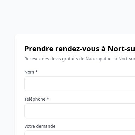
Prendre rendez-vous à Nort-su
Recevez des devis gratuits de Naturopathes à Nort-sur
Nom *
Téléphone *
Votre demande