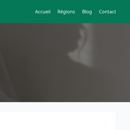
Accueil
Régions
Blog
Contact