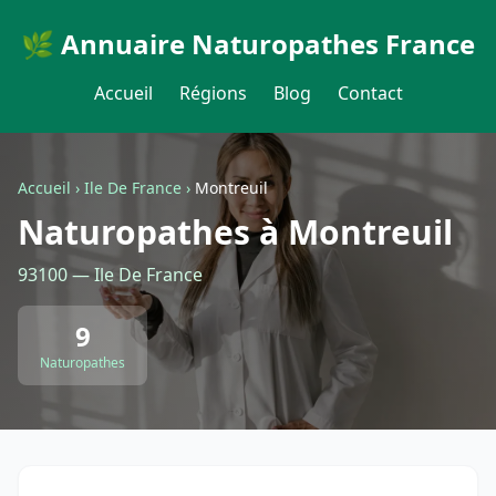
🌿 Annuaire Naturopathes France
Accueil
Régions
Blog
Contact
Accueil
›
Ile De France
›
Montreuil
Naturopathes à Montreuil
93100 — Ile De France
9
Naturopathes