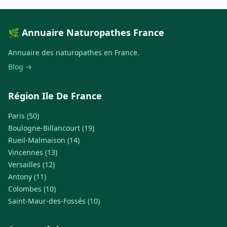
🌿 Annuaire Naturopathes France
Annuaire des naturopathes en France.
Blog →
Région Ile De France
Paris (50)
Boulogne-Billancourt (19)
Rueil-Malmaison (14)
Vincennes (13)
Versailles (12)
Antony (11)
Colombes (10)
Saint-Maur-des-Fossés (10)