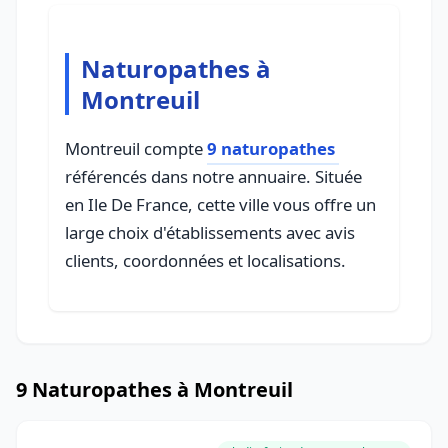
Naturopathes à
Montreuil
Montreuil compte
9 naturopathes
référencés dans notre annuaire. Située
en Ile De France, cette ville vous offre un
large choix d'établissements avec avis
clients, coordonnées et localisations.
9 Naturopathes à Montreuil