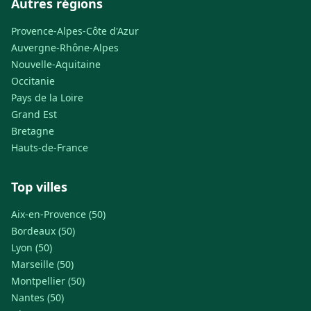
Autres régions
Provence-Alpes-Côte d'Azur
Auvergne-Rhône-Alpes
Nouvelle-Aquitaine
Occitanie
Pays de la Loire
Grand Est
Bretagne
Hauts-de-France
Top villes
Aix-en-Provence (50)
Bordeaux (50)
Lyon (50)
Marseille (50)
Montpellier (50)
Nantes (50)