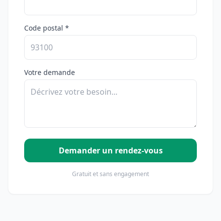
Code postal *
Votre demande
Demander un rendez-vous
Gratuit et sans engagement