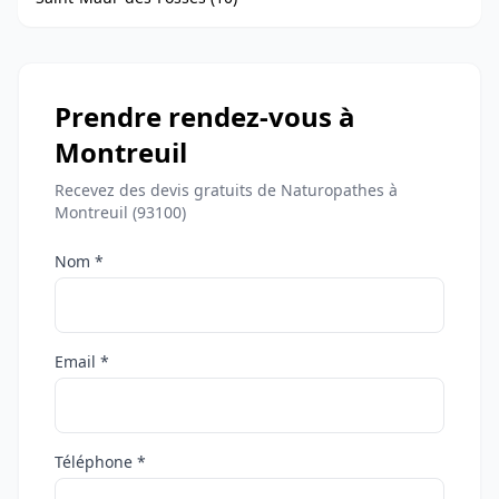
Prendre rendez-vous à
Montreuil
Recevez des devis gratuits de Naturopathes à
Montreuil (93100)
Nom *
Email *
Téléphone *