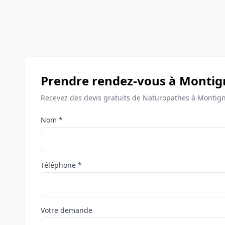
Prendre rendez-vous à Montig
Recevez des devis gratuits de Naturopathes à Montign
Nom *
Téléphone *
Votre demande