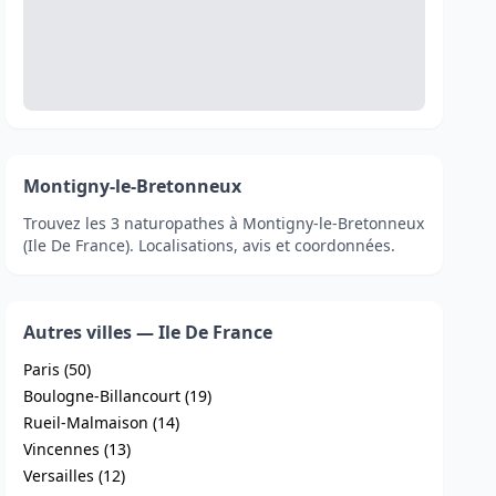
Montigny-le-Bretonneux
Trouvez les 3 naturopathes à Montigny-le-Bretonneux
(Ile De France). Localisations, avis et coordonnées.
Autres villes — Ile De France
Paris (50)
Boulogne-Billancourt (19)
Rueil-Malmaison (14)
Vincennes (13)
Versailles (12)