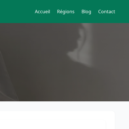
Accueil
Régions
Blog
Contact