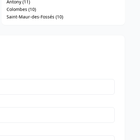
Antony (11)
Colombes (10)
Saint-Maur-des-Fossés (10)