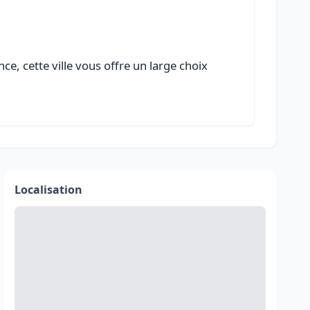
ce, cette ville vous offre un large choix
Localisation