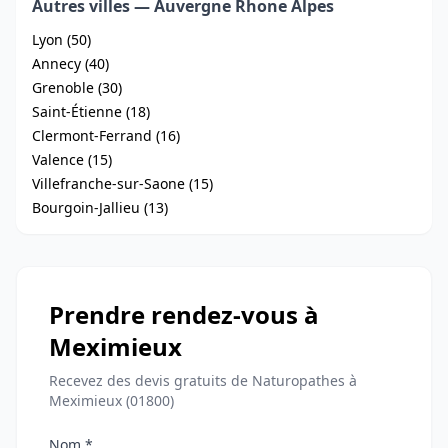
Autres villes — Auvergne Rhone Alpes
Lyon (50)
Annecy (40)
Grenoble (30)
Saint-Étienne (18)
Clermont-Ferrand (16)
Valence (15)
Villefranche-sur-Saone (15)
Bourgoin-Jallieu (13)
Prendre rendez-vous à
Meximieux
Recevez des devis gratuits de Naturopathes à
Meximieux (01800)
Nom *