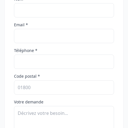
Email *
Téléphone *
Code postal *
Votre demande