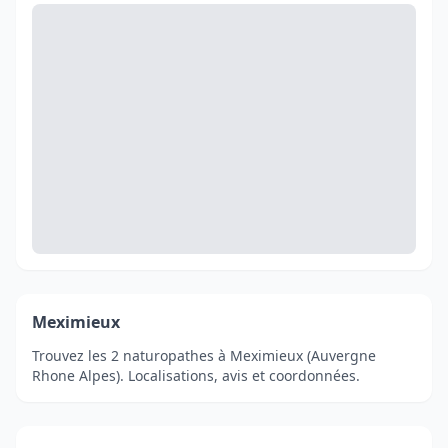
Meximieux
Trouvez les 2 naturopathes à Meximieux (Auvergne
Rhone Alpes). Localisations, avis et coordonnées.