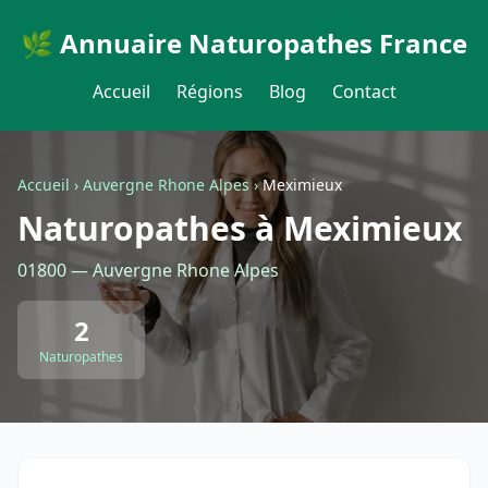
🌿 Annuaire Naturopathes France
Accueil
Régions
Blog
Contact
Accueil
›
Auvergne Rhone Alpes
›
Meximieux
Naturopathes à Meximieux
01800 — Auvergne Rhone Alpes
2
Naturopathes