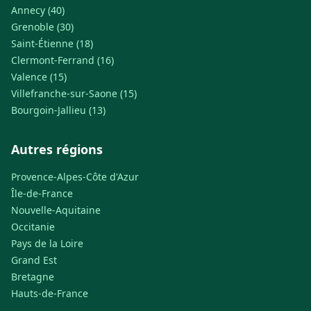
Annecy (40)
Grenoble (30)
Saint-Étienne (18)
Clermont-Ferrand (16)
Valence (15)
Villefranche-sur-Saone (15)
Bourgoin-Jallieu (13)
Autres régions
Provence-Alpes-Côte d'Azur
Île-de-France
Nouvelle-Aquitaine
Occitanie
Pays de la Loire
Grand Est
Bretagne
Hauts-de-France