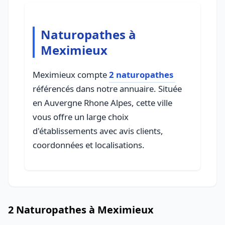
Naturopathes à
Meximieux
Meximieux compte
2 naturopathes
référencés dans notre annuaire. Située
en Auvergne Rhone Alpes, cette ville
vous offre un large choix
d'établissements avec avis clients,
coordonnées et localisations.
2 Naturopathes à Meximieux