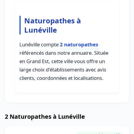
Naturopathes à
Lunéville
Lunéville compte
2 naturopathes
référencés dans notre annuaire. Située
en Grand Est, cette ville vous offre un
large choix d'établissements avec avis
clients, coordonnées et localisations.
2 Naturopathes à Lunéville