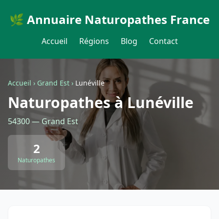
🌿 Annuaire Naturopathes France
Accueil
Régions
Blog
Contact
Accueil
›
Grand Est
›
Lunéville
Naturopathes à Lunéville
54300 — Grand Est
2
Naturopathes