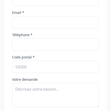
Email *
Téléphone *
Code postal *
Votre demande