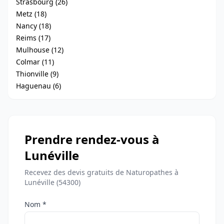
Strasbourg (26)
Metz (18)
Nancy (18)
Reims (17)
Mulhouse (12)
Colmar (11)
Thionville (9)
Haguenau (6)
Prendre rendez-vous à
Lunéville
Recevez des devis gratuits de Naturopathes à
Lunéville (54300)
Nom *