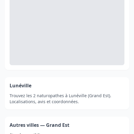
Lunéville
Trouvez les 2 naturopathes à Lunéville (Grand Est).
Localisations, avis et coordonnées.
Autres villes — Grand Est