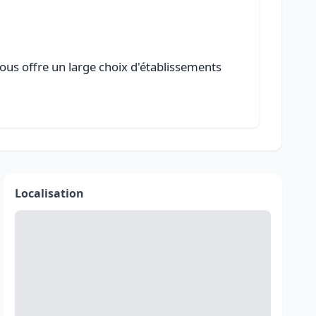
vous offre un large choix d'établissements
Localisation