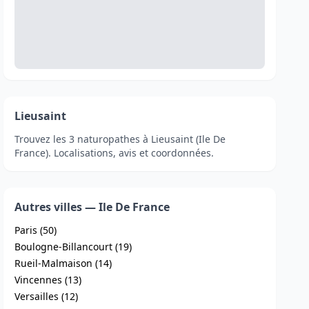
Lieusaint
Trouvez les 3 naturopathes à Lieusaint (Ile De
France). Localisations, avis et coordonnées.
Autres villes — Ile De France
Paris (50)
Boulogne-Billancourt (19)
Rueil-Malmaison (14)
Vincennes (13)
Versailles (12)