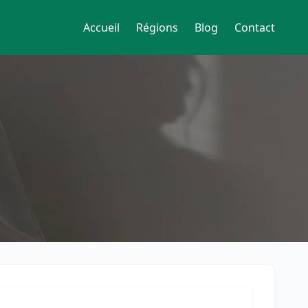
Accueil
Régions
Blog
Contact