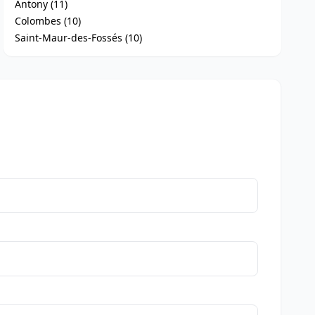
Antony (11)
Colombes (10)
Saint-Maur-des-Fossés (10)