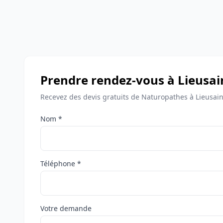
Prendre rendez-vous à Lieusai
Recevez des devis gratuits de Naturopathes à Lieusain
Nom *
Téléphone *
Votre demande