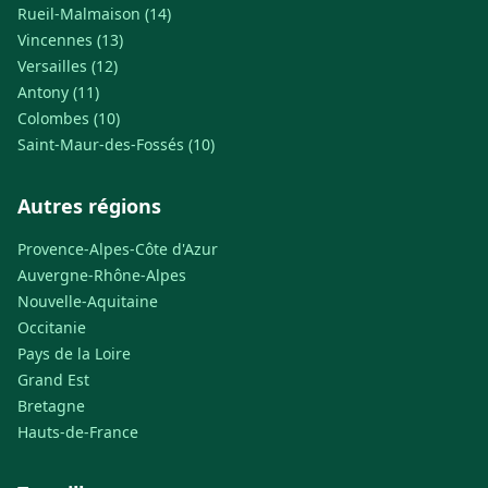
Rueil-Malmaison (14)
Vincennes (13)
Versailles (12)
Antony (11)
Colombes (10)
Saint-Maur-des-Fossés (10)
Autres régions
Provence-Alpes-Côte d'Azur
Auvergne-Rhône-Alpes
Nouvelle-Aquitaine
Occitanie
Pays de la Loire
Grand Est
Bretagne
Hauts-de-France