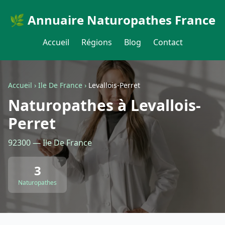
🌿 Annuaire Naturopathes France
Accueil
Régions
Blog
Contact
Accueil
›
Ile De France
›
Levallois-Perret
Naturopathes à Levallois-
Perret
92300 — Ile De France
3
Naturopathes