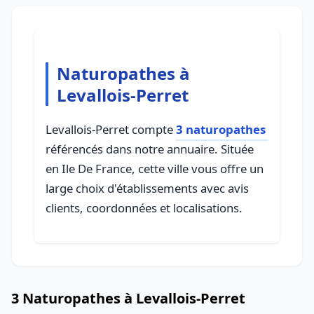
Naturopathes à
Levallois-Perret
Levallois-Perret compte
3 naturopathes
référencés dans notre annuaire. Située
en Ile De France, cette ville vous offre un
large choix d'établissements avec avis
clients, coordonnées et localisations.
3 Naturopathes à Levallois-Perret