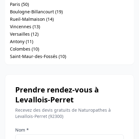
Paris (50)
Boulogne-Billancourt (19)
Rueil-Malmaison (14)
Vincennes (13)
Versailles (12)
Antony (11)
Colombes (10)
Saint-Maur-des-Fossés (10)
Prendre rendez-vous à
Levallois-Perret
Recevez des devis gratuits de Naturopathes à
Levallois-Perret (92300)
Nom *