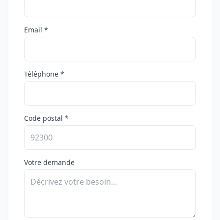
Email *
Téléphone *
Code postal *
Votre demande