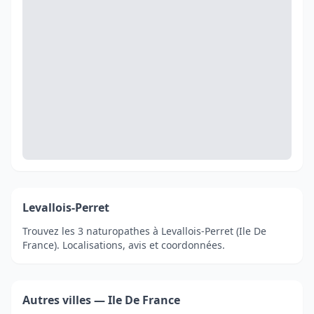
Levallois-Perret
Trouvez les 3 naturopathes à Levallois-Perret (Ile De
France). Localisations, avis et coordonnées.
Autres villes — Ile De France