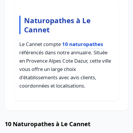
Naturopathes à Le
Cannet
Le Cannet compte
10 naturopathes
référencés dans notre annuaire. Située
en Provence Alpes Cote Dazur, cette ville
vous offre un large choix
d'établissements avec avis clients,
coordonnées et localisations.
10 Naturopathes à Le Cannet