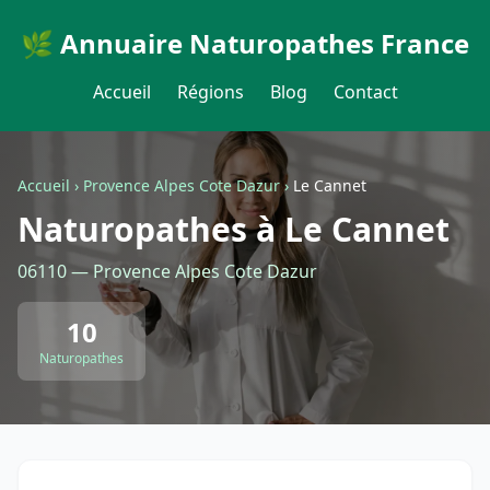
🌿 Annuaire Naturopathes France
Accueil
Régions
Blog
Contact
Accueil
›
Provence Alpes Cote Dazur
›
Le Cannet
Naturopathes à Le Cannet
06110 — Provence Alpes Cote Dazur
10
Naturopathes