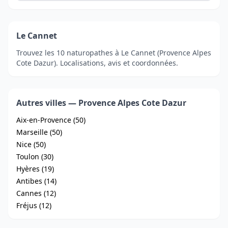
Le Cannet
Trouvez les 10 naturopathes à Le Cannet (Provence Alpes
Cote Dazur). Localisations, avis et coordonnées.
Autres villes — Provence Alpes Cote Dazur
Aix-en-Provence (50)
Marseille (50)
Nice (50)
Toulon (30)
Hyères (19)
Antibes (14)
Cannes (12)
Fréjus (12)