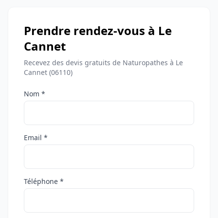
Prendre rendez-vous à Le
Cannet
Recevez des devis gratuits de Naturopathes à Le
Cannet (06110)
Nom *
Email *
Téléphone *