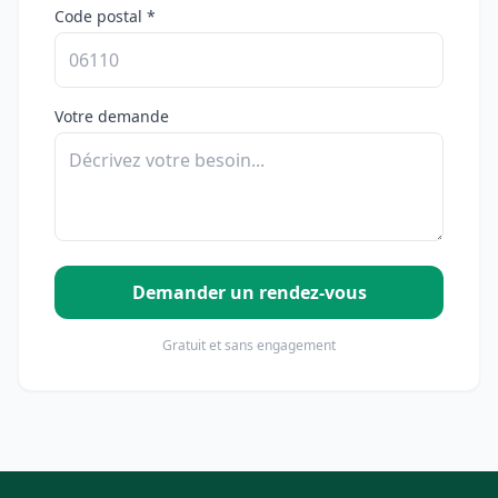
Code postal *
Votre demande
Demander un rendez-vous
Gratuit et sans engagement