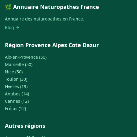
🌿 Annuaire Naturopathes France
Annuaire des naturopathes en France.
Blog →
Région Provence Alpes Cote Dazur
Aix-en-Provence (50)
Marseille (50)
Nice (50)
Toulon (30)
Hyères (19)
Antibes (14)
Cannes (12)
Fréjus (12)
Autres régions