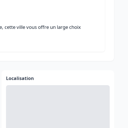
 cette ville vous offre un large choix
Localisation