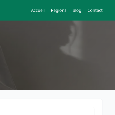
Accueil
Régions
Blog
Contact