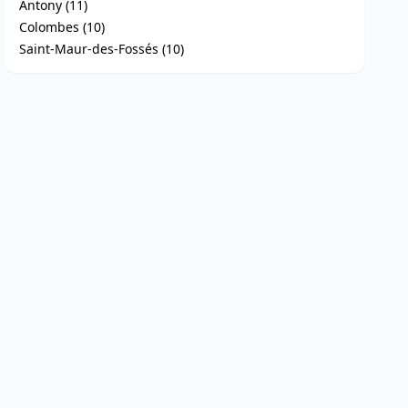
Antony (11)
Colombes (10)
Saint-Maur-des-Fossés (10)