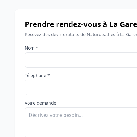
Prendre rendez-vous à La Ga
Recevez des devis gratuits de Naturopathes à La Gar
Nom *
Téléphone *
Votre demande