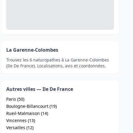
La Garenne-Colombes
Trouvez les 6 naturopathes à La Garenne-Colombes
(Ile De France). Localisations, avis et coordonnées.
Autres villes — Ile De France
Paris (50)
Boulogne-Billancourt (19)
Rueil-Malmaison (14)
Vincennes (13)
Versailles (12)