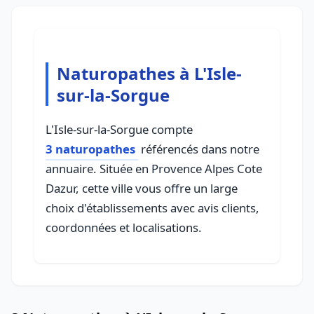
Naturopathes à L'Isle-
sur-la-Sorgue
L'Isle-sur-la-Sorgue compte
3 naturopathes
référencés dans notre
annuaire. Située en Provence Alpes Cote
Dazur, cette ville vous offre un large
choix d'établissements avec avis clients,
coordonnées et localisations.