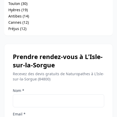
Toulon (30)
Hyères (19)
Antibes (14)
Cannes (12)
Fréjus (12)
Prendre rendez-vous à L'Isle-
sur-la-Sorgue
Recevez des devis gratuits de Naturopathes à L'Isle-
sur-la-Sorgue (84800)
Nom *
Email *