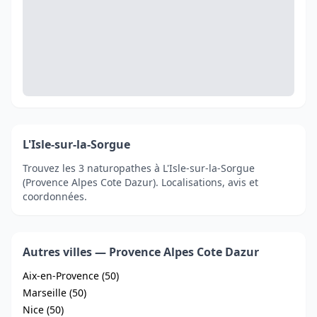
L'Isle-sur-la-Sorgue
Trouvez les 3 naturopathes à L'Isle-sur-la-Sorgue
(Provence Alpes Cote Dazur). Localisations, avis et
coordonnées.
Autres villes — Provence Alpes Cote Dazur
Aix-en-Provence (50)
Marseille (50)
Nice (50)