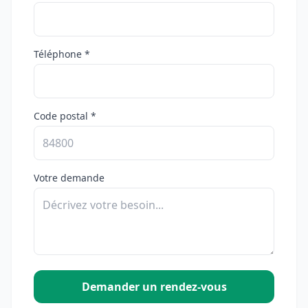
Téléphone *
Code postal *
Votre demande
Demander un rendez-vous