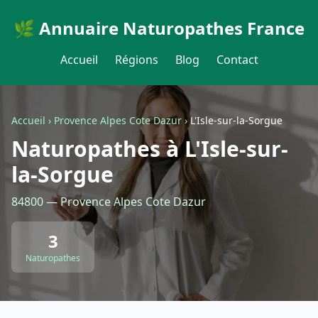
🌿 Annuaire Naturopathes France
Accueil
Régions
Blog
Contact
Accueil
›
Provence Alpes Cote Dazur
›
L'Isle-sur-la-Sorgue
Naturopathes à L'Isle-sur-
la-Sorgue
84800 — Provence Alpes Cote Dazur
3
Naturopathes