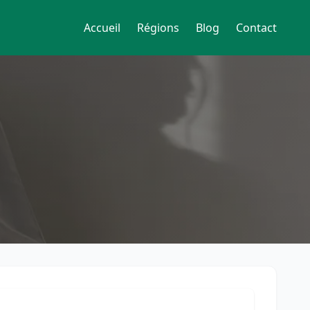
Accueil
Régions
Blog
Contact