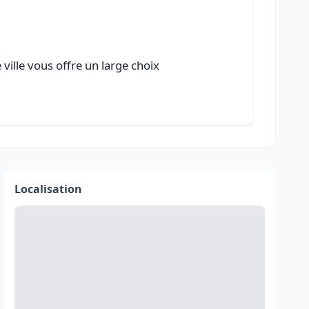
ville vous offre un large choix
Localisation