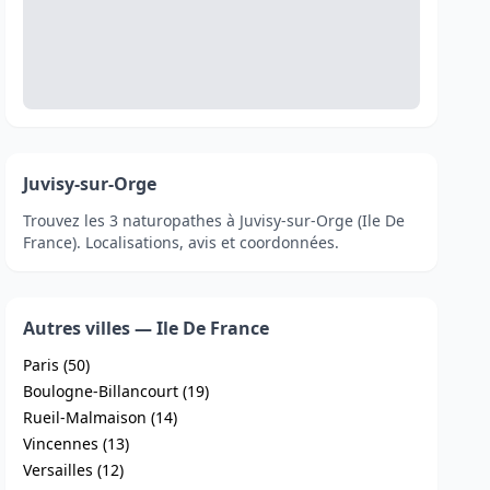
Juvisy-sur-Orge
Trouvez les 3 naturopathes à Juvisy-sur-Orge (Ile De
France). Localisations, avis et coordonnées.
Autres villes — Ile De France
Paris (50)
Boulogne-Billancourt (19)
Rueil-Malmaison (14)
Vincennes (13)
Versailles (12)