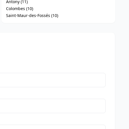
Antony (11)
Colombes (10)
Saint-Maur-des-Fossés (10)