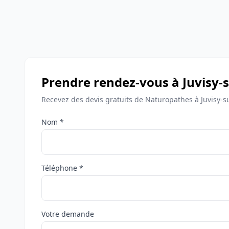
Prendre rendez-vous à Juvisy-
Recevez des devis gratuits de Naturopathes à Juvisy-s
Nom *
Téléphone *
Votre demande