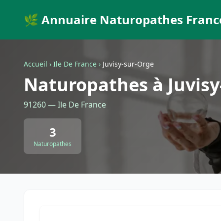
🌿 Annuaire Naturopathes Franc
Accueil
›
Ile De France
›
Juvisy-sur-Orge
Naturopathes à Juvisy
91260 — Ile De France
3
Naturopathes