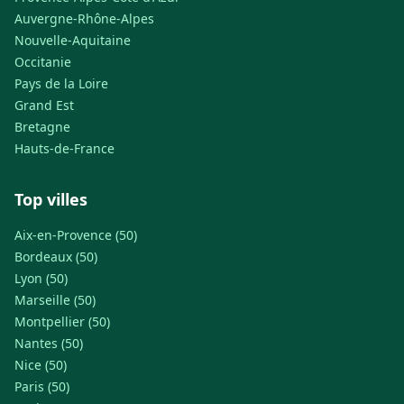
Auvergne-Rhône-Alpes
Nouvelle-Aquitaine
Occitanie
Pays de la Loire
Grand Est
Bretagne
Hauts-de-France
Top villes
Aix-en-Provence (50)
Bordeaux (50)
Lyon (50)
Marseille (50)
Montpellier (50)
Nantes (50)
Nice (50)
Paris (50)