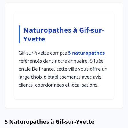
Naturopathes à Gif-sur-
Yvette
Gif-sur-Yvette compte
5 naturopathes
référencés dans notre annuaire. Située
en Ile De France, cette ville vous offre un
large choix d'établissements avec avis
clients, coordonnées et localisations.
5 Naturopathes à Gif-sur-Yvette