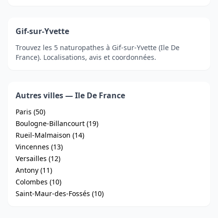
Gif-sur-Yvette
Trouvez les 5 naturopathes à Gif-sur-Yvette (Ile De
France). Localisations, avis et coordonnées.
Autres villes — Ile De France
Paris (50)
Boulogne-Billancourt (19)
Rueil-Malmaison (14)
Vincennes (13)
Versailles (12)
Antony (11)
Colombes (10)
Saint-Maur-des-Fossés (10)