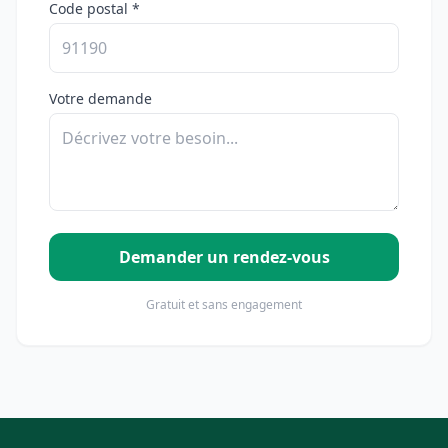
Code postal *
Votre demande
Demander un rendez-vous
Gratuit et sans engagement