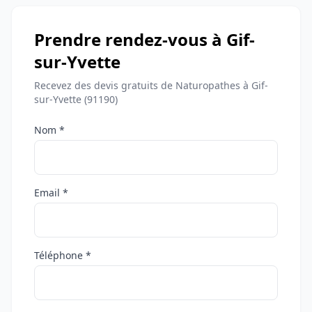
Prendre rendez-vous à Gif-
sur-Yvette
Recevez des devis gratuits de Naturopathes à Gif-
sur-Yvette (91190)
Nom *
Email *
Téléphone *