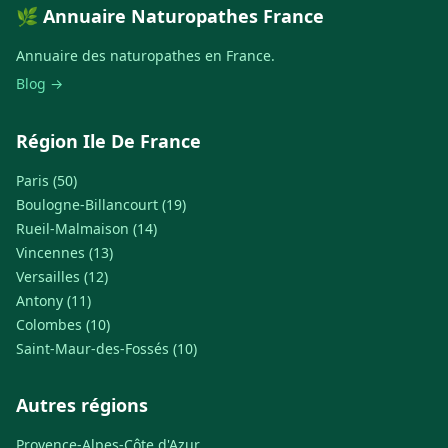
🌿 Annuaire Naturopathes France
Annuaire des naturopathes en France.
Blog →
Région Ile De France
Paris (50)
Boulogne-Billancourt (19)
Rueil-Malmaison (14)
Vincennes (13)
Versailles (12)
Antony (11)
Colombes (10)
Saint-Maur-des-Fossés (10)
Autres régions
Provence-Alpes-Côte d'Azur