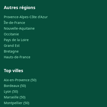
Autres régions
Provence-Alpes-Côte d'Azur
Île-de-France
Nouvelle-Aquitaine
Occitanie
Pays de la Loire
Grand Est
Bretagne
Hauts-de-France
Top villes
Aix-en-Provence (50)
Bordeaux (50)
Lyon (50)
Marseille (50)
Montpellier (50)