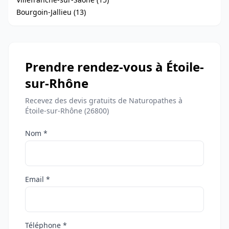
Bourgoin-Jallieu (13)
Prendre rendez-vous à Étoile-
sur-Rhône
Recevez des devis gratuits de Naturopathes à
Étoile-sur-Rhône (26800)
Nom *
Email *
Téléphone *