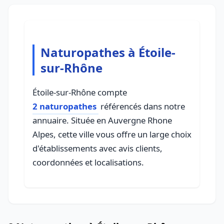
Naturopathes à Étoile-
sur-Rhône
Étoile-sur-Rhône compte
2 naturopathes
référencés dans notre
annuaire. Située en Auvergne Rhone
Alpes, cette ville vous offre un large choix
d'établissements avec avis clients,
coordonnées et localisations.