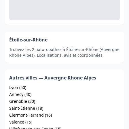
Étoile-sur-Rhône
Trouvez les 2 naturopathes à Étoile-sur-Rhône (Auvergne
Rhone Alpes). Localisations, avis et coordonnées.
Autres villes — Auvergne Rhone Alpes
Lyon (50)
Annecy (40)
Grenoble (30)
Saint-Étienne (18)
Clermont-Ferrand (16)
Valence (15)
Villefranche-sur-Saone (15)