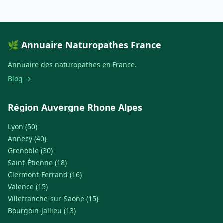
🌿 Annuaire Naturopathes France
Annuaire des naturopathes en France.
Blog →
Région Auvergne Rhone Alpes
Lyon (50)
Annecy (40)
Grenoble (30)
Saint-Étienne (18)
Clermont-Ferrand (16)
Valence (15)
Villefranche-sur-Saone (15)
Bourgoin-Jallieu (13)