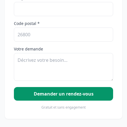
Code postal *
Votre demande
Demander un rendez-vous
Gratuit et sans engagement