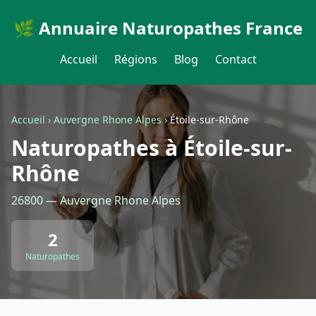
🌿 Annuaire Naturopathes France
Accueil
Régions
Blog
Contact
Accueil
›
Auvergne Rhone Alpes
›
Étoile-sur-Rhône
Naturopathes à Étoile-sur-
Rhône
26800 — Auvergne Rhone Alpes
2
Naturopathes