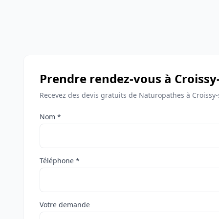
Prendre rendez-vous à Croissy
Recevez des devis gratuits de Naturopathes à Croissy-
Nom *
Téléphone *
Votre demande