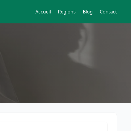
Accueil
Régions
Blog
Contact