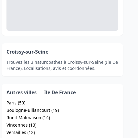
Croissy-sur-Seine
Trouvez les 3 naturopathes à Croissy-sur-Seine (Ile De
France). Localisations, avis et coordonnées.
Autres villes — Ile De France
Paris (50)
Boulogne-Billancourt (19)
Rueil-Malmaison (14)
Vincennes (13)
Versailles (12)