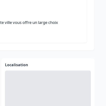
e ville vous offre un large choix
Localisation