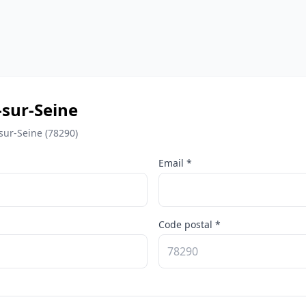
-sur-Seine
sur-Seine (78290)
Email *
Code postal *