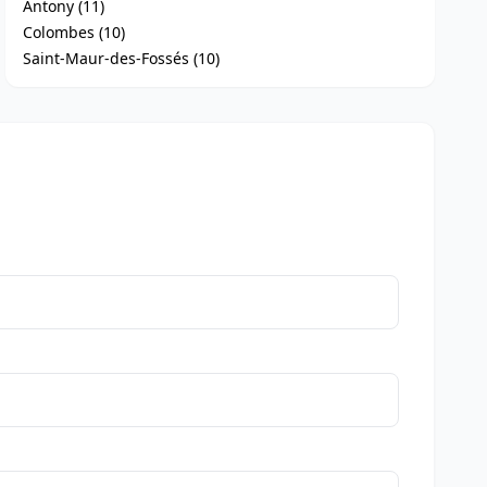
Antony (11)
Colombes (10)
Saint-Maur-des-Fossés (10)