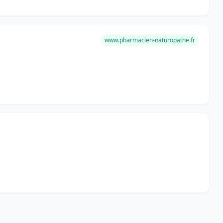
www.pharmacien-naturopathe.fr