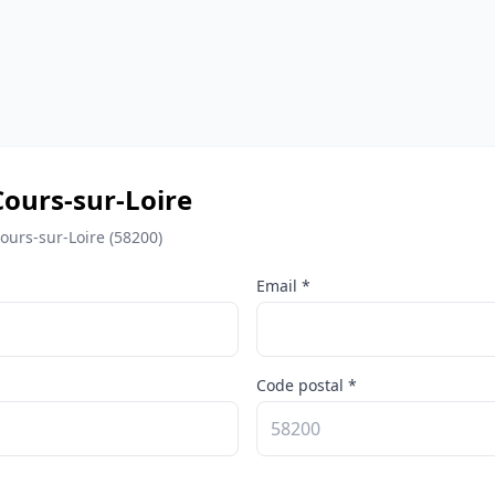
ours-sur-Loire
ours-sur-Loire (58200)
Email *
Code postal *