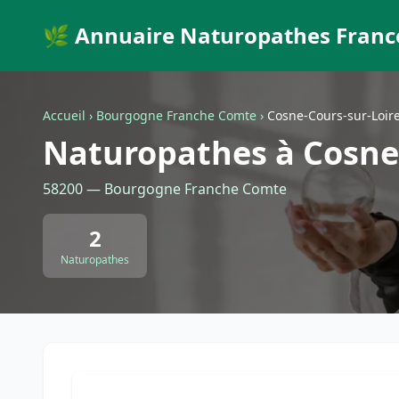
🌿 Annuaire Naturopathes Franc
Accueil
›
Bourgogne Franche Comte
›
Cosne-Cours-sur-Loir
Naturopathes à Cosne
58200 — Bourgogne Franche Comte
2
Naturopathes