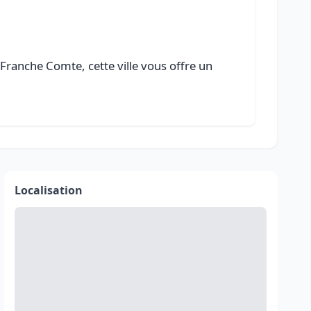
ranche Comte, cette ville vous offre un
Localisation