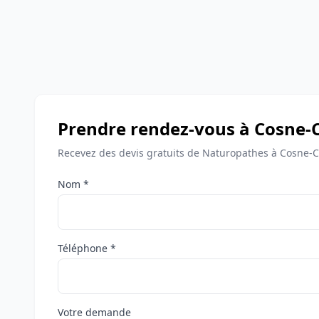
Prendre rendez-vous à Cosne-C
Recevez des devis gratuits de Naturopathes à Cosne-C
Nom *
Téléphone *
Votre demande