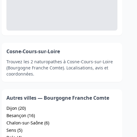
Cosne-Cours-sur-Loire
Trouvez les 2 naturopathes à Cosne-Cours-sur-Loire
(Bourgogne Franche Comte). Localisations, avis et
coordonnées.
Autres villes — Bourgogne Franche Comte
Dijon (20)
Besançon (16)
Chalon-sur-Saône (6)
Sens (5)