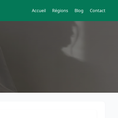
Accueil
Régions
Blog
Contact