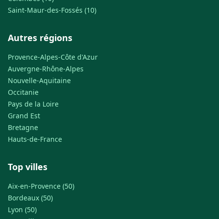
Saint-Maur-des-Fossés (10)
Autres régions
Provence-Alpes-Côte d'Azur
Auvergne-Rhône-Alpes
Nouvelle-Aquitaine
Occitanie
Pays de la Loire
Grand Est
Bretagne
Hauts-de-France
Top villes
Aix-en-Provence (50)
Bordeaux (50)
Lyon (50)