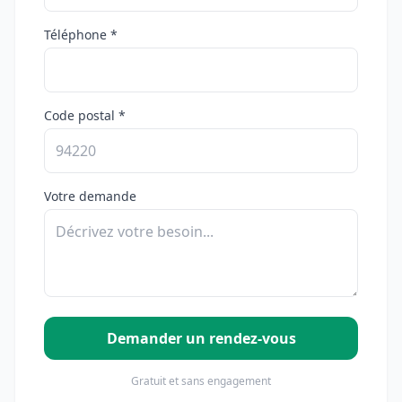
Téléphone *
Code postal *
Votre demande
Demander un rendez-vous
Gratuit et sans engagement