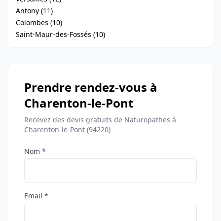
Antony (11)
Colombes (10)
Saint-Maur-des-Fossés (10)
Prendre rendez-vous à
Charenton-le-Pont
Recevez des devis gratuits de Naturopathes à
Charenton-le-Pont (94220)
Nom *
Email *