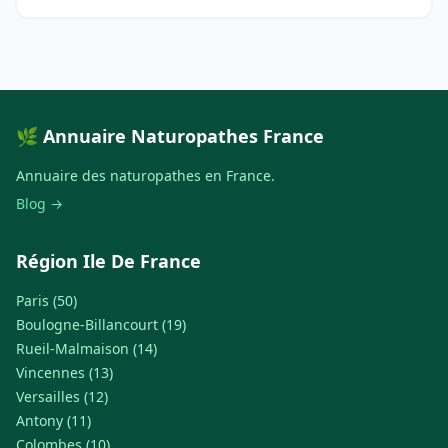
🌿 Annuaire Naturopathes France
Annuaire des naturopathes en France.
Blog →
Région Ile De France
Paris (50)
Boulogne-Billancourt (19)
Rueil-Malmaison (14)
Vincennes (13)
Versailles (12)
Antony (11)
Colombes (10)