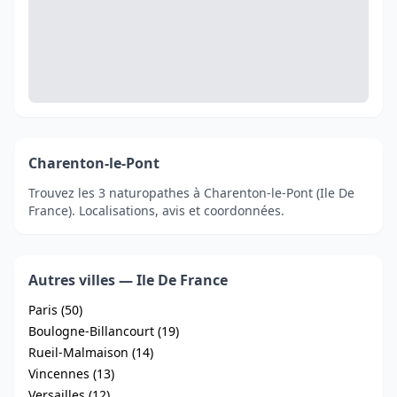
Charenton-le-Pont
Trouvez les 3 naturopathes à Charenton-le-Pont (Ile De
France). Localisations, avis et coordonnées.
Autres villes — Ile De France
Paris (50)
Boulogne-Billancourt (19)
Rueil-Malmaison (14)
Vincennes (13)
Versailles (12)