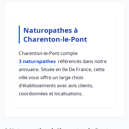
Naturopathes à
Charenton-le-Pont
Charenton-le-Pont compte
3 naturopathes
référencés dans notre
annuaire. Située en Ile De France, cette
ville vous offre un large choix
d'établissements avec avis clients,
coordonnées et localisations.