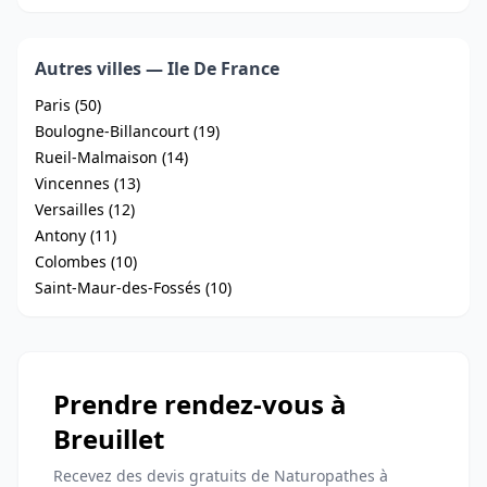
Autres villes — Ile De France
Paris (50)
Boulogne-Billancourt (19)
Rueil-Malmaison (14)
Vincennes (13)
Versailles (12)
Antony (11)
Colombes (10)
Saint-Maur-des-Fossés (10)
Prendre rendez-vous à
Breuillet
Recevez des devis gratuits de Naturopathes à