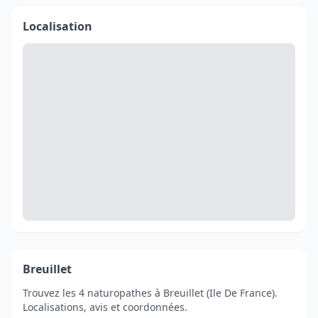
Localisation
Breuillet
Trouvez les 4 naturopathes à Breuillet (Ile De France).
Localisations, avis et coordonnées.