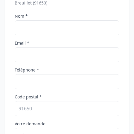
Breuillet (91650)
Nom *
Email *
Téléphone *
Code postal *
Votre demande