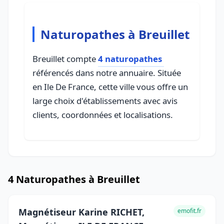
Naturopathes à Breuillet
Breuillet compte
4 naturopathes
référencés dans notre annuaire. Située
en Ile De France, cette ville vous offre un
large choix d'établissements avec avis
clients, coordonnées et localisations.
4 Naturopathes à Breuillet
Magnétiseur Karine RICHET,
emofit.fr