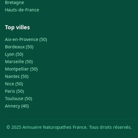
Bretagne
Hauts-de-France
Top villes
Aix-en-Provence (50)
Bordeaux (50)
Lyon (50)
Marseille (50)
Montpellier (50)
Nantes (50)
Nice (50)
Paris (50)
Toulouse (50)
Annecy (40)
© 2025 Annuaire Naturopathes France. Tous droits réservés.