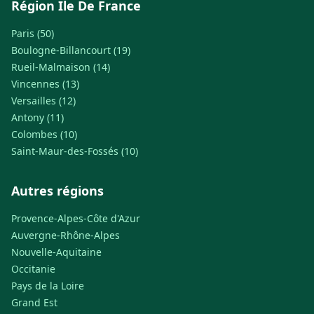
Région Ile De France
Paris (50)
Boulogne-Billancourt (19)
Rueil-Malmaison (14)
Vincennes (13)
Versailles (12)
Antony (11)
Colombes (10)
Saint-Maur-des-Fossés (10)
Autres régions
Provence-Alpes-Côte d'Azur
Auvergne-Rhône-Alpes
Nouvelle-Aquitaine
Occitanie
Pays de la Loire
Grand Est