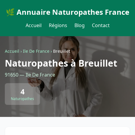
🌿 Annuaire Naturopathes France
Accueil
Régions
Blog
Contact
Accueil
›
Ile De France
›
Breuillet
Naturopathes à Breuillet
91650 — Ile De France
4
Naturopathes