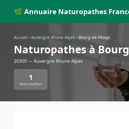
🌿 Annuaire Naturopathes Franc
Accueil
›
Auvergne Rhone Alpes
›
Bourg-de-Péage
Naturopathes à Bourg
26300 — Auvergne Rhone Alpes
1
Naturopathes