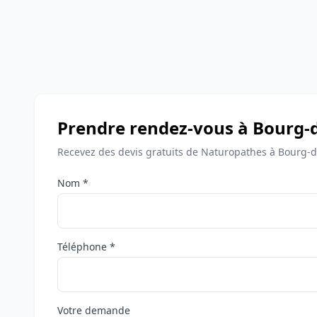
Prendre rendez-vous à Bourg-
Recevez des devis gratuits de Naturopathes à Bourg-
Nom *
Téléphone *
Votre demande