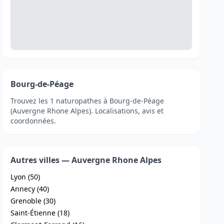
Bourg-de-Péage
Trouvez les 1 naturopathes à Bourg-de-Péage
(Auvergne Rhone Alpes). Localisations, avis et
coordonnées.
Autres villes — Auvergne Rhone Alpes
Lyon (50)
Annecy (40)
Grenoble (30)
Saint-Étienne (18)