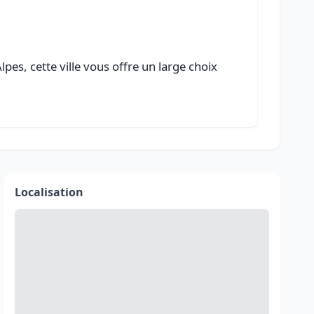
es, cette ville vous offre un large choix
Localisation