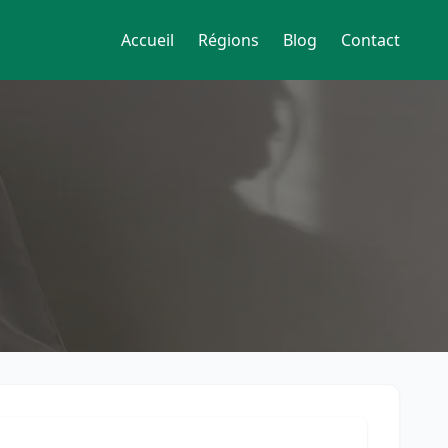
Accueil
Régions
Blog
Contact