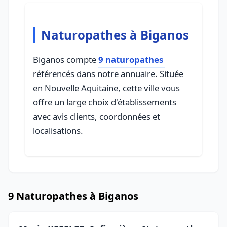
Naturopathes à Biganos
Biganos compte
9 naturopathes
référencés dans notre annuaire. Située
en Nouvelle Aquitaine, cette ville vous
offre un large choix d'établissements
avec avis clients, coordonnées et
localisations.
9 Naturopathes à Biganos