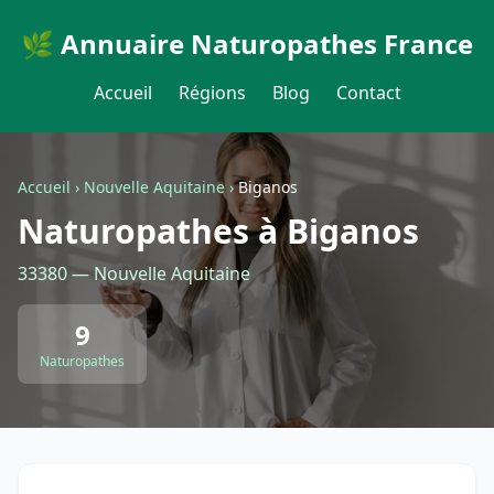
🌿 Annuaire Naturopathes France
Accueil
Régions
Blog
Contact
Accueil
›
Nouvelle Aquitaine
›
Biganos
Naturopathes à Biganos
33380 — Nouvelle Aquitaine
9
Naturopathes