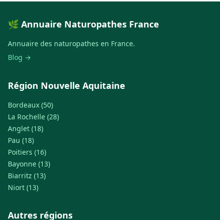
🌿 Annuaire Naturopathes France
Annuaire des naturopathes en France.
Blog →
Région Nouvelle Aquitaine
Bordeaux (50)
La Rochelle (28)
Anglet (18)
Pau (18)
Poitiers (16)
Bayonne (13)
Biarritz (13)
Niort (13)
Autres régions