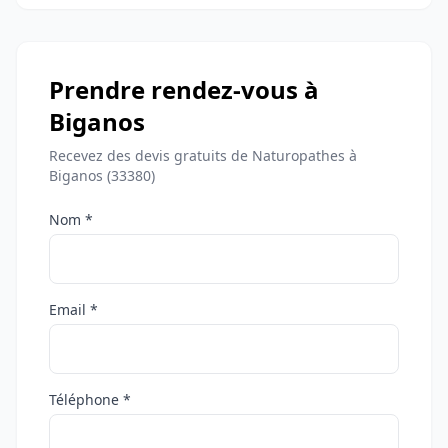
Prendre rendez-vous à
Biganos
Recevez des devis gratuits de Naturopathes à
Biganos (33380)
Nom *
Email *
Téléphone *