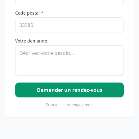
Code postal *
Votre demande
Demander un rendez-vous
Gratuit et sans engagement