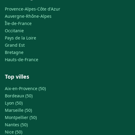
Provence-Alpes-Côte d'Azur
Auvergne-Rhône-Alpes
Île-de-France
Occitanie
Pays de la Loire
Grand Est
Bretagne
Hauts-de-France
Top villes
Aix-en-Provence (50)
Bordeaux (50)
Lyon (50)
Marseille (50)
Montpellier (50)
Nantes (50)
Nice (50)