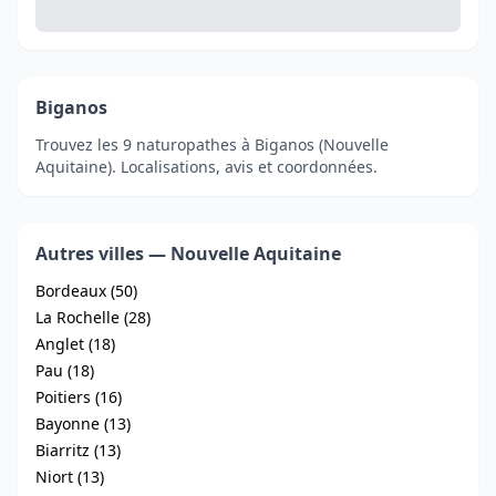
Biganos
Trouvez les 9 naturopathes à Biganos (Nouvelle
Aquitaine). Localisations, avis et coordonnées.
Autres villes — Nouvelle Aquitaine
Bordeaux (50)
La Rochelle (28)
Anglet (18)
Pau (18)
Poitiers (16)
Bayonne (13)
Biarritz (13)
Niort (13)