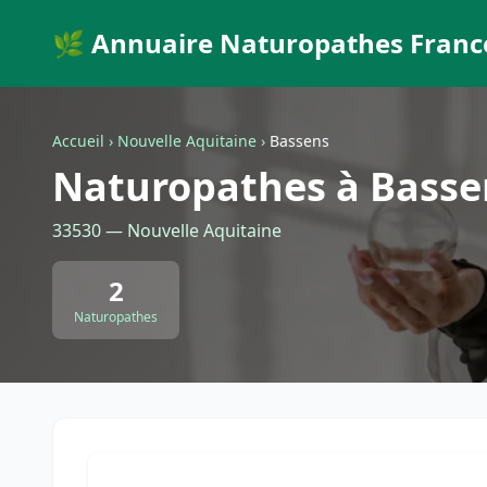
🌿 Annuaire Naturopathes Franc
Accueil
›
Nouvelle Aquitaine
›
Bassens
Naturopathes à Basse
33530 — Nouvelle Aquitaine
2
Naturopathes