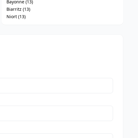
Bayonne (13)
Biarritz (13)
Niort (13)