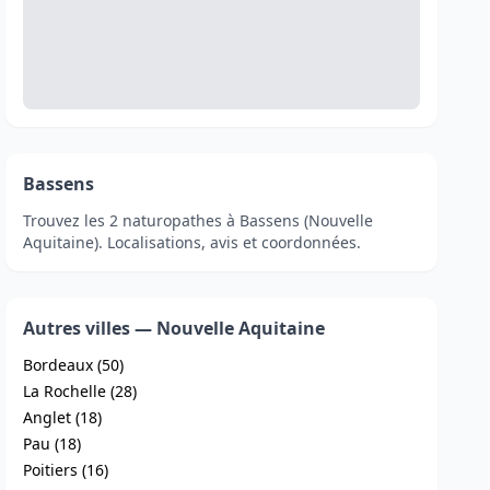
Bassens
Trouvez les 2 naturopathes à Bassens (Nouvelle
Aquitaine). Localisations, avis et coordonnées.
Autres villes — Nouvelle Aquitaine
Bordeaux (50)
La Rochelle (28)
Anglet (18)
Pau (18)
Poitiers (16)