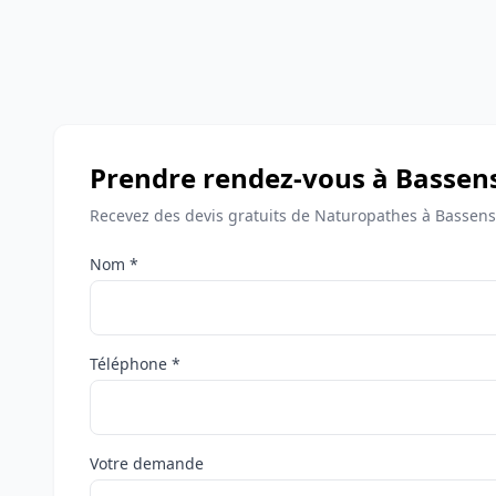
Prendre rendez-vous à Bassen
Recevez des devis gratuits de Naturopathes à Bassens
Nom *
Téléphone *
Votre demande