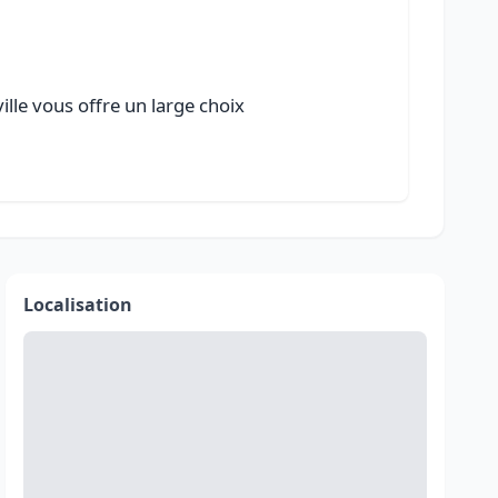
ille vous offre un large choix
Localisation