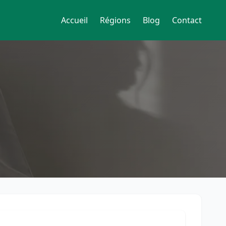
Accueil
Régions
Blog
Contact